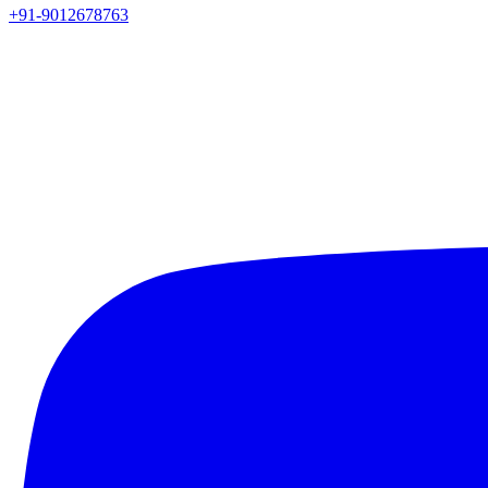
+91-9012678763